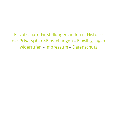
Privatsphäre-Einstellungen ändern
–
Historie
der Privatsphäre-Einstellungen
–
Einwilligungen
widerrufen
–
Impressum
–
Datenschutz