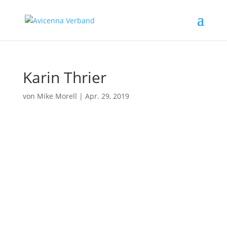
Karin Thrier
von
Mike Morell
|
Apr. 29, 2019