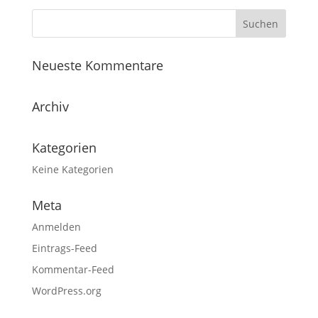
Neueste Kommentare
Archiv
Kategorien
Keine Kategorien
Meta
Anmelden
Eintrags-Feed
Kommentar-Feed
WordPress.org