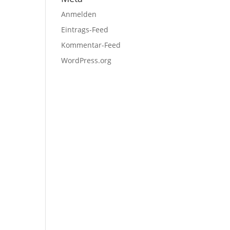
Anmelden
Eintrags-Feed
Kommentar-Feed
WordPress.org