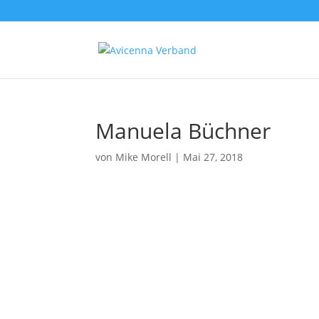
Manuela Büchner
von
Mike Morell
|
Mai 27, 2018