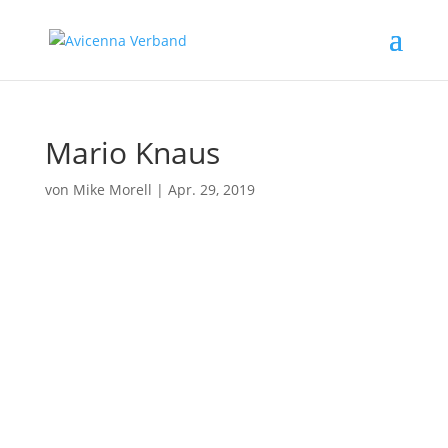
Mario Knaus
von
Mike Morell
|
Apr. 29, 2019