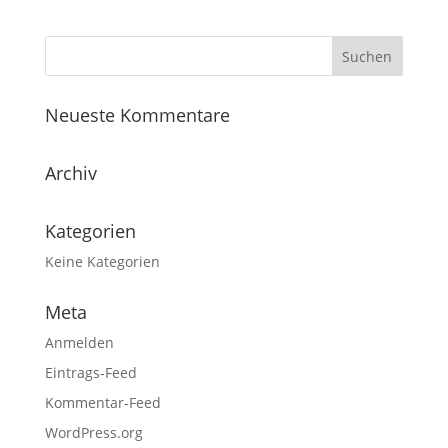
Neueste Kommentare
Archiv
Kategorien
Keine Kategorien
Meta
Anmelden
Eintrags-Feed
Kommentar-Feed
WordPress.org