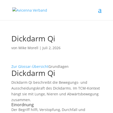
Dickdarm Qi
von
Mike Morell
|
Juli 2, 2026
Zur Glossar-Übersicht
Grundlagen
Dickdarm Qi
Dickdarm Qi beschreibt die Bewegungs- und
Ausscheidungskraft des Dickdarms. Im TCM-Kontext
hängt sie mit Lunge, Nieren und Abwärtsbewegung
zusammen.
Einordnung
Der Begriff hilft, Verstopfung, Durchfall und