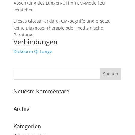
Absenkung des Lungen-Qi im TCM-Modell zu
verstehen.
Dieses Glossar erklärt TCM-Begriffe und ersetzt
keine Diagnose, Therapie oder medizinische
Beratung.
Verbindungen
Dickdarm
Qi
Lunge
Neueste Kommentare
Archiv
Kategorien