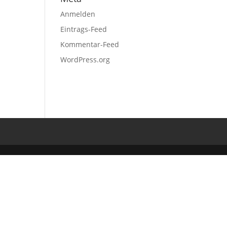
Anmelden
Eintrags-Feed
Kommentar-Feed
WordPress.org