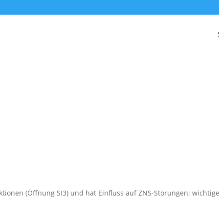
ionen (Öffnung SI3) und hat Einfluss auf ZNS‑Störungen; wichtig