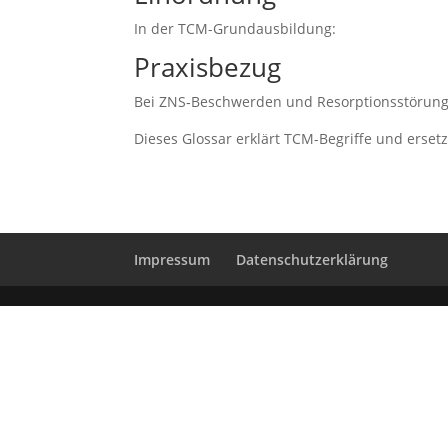
In der TCM-Grundausbildung:
Praxisbezug
Bei ZNS‑Beschwerden und Resorptionsstörungen
Dieses Glossar erklärt TCM-Begriffe und erset
Impressum
Datenschutzerklärung