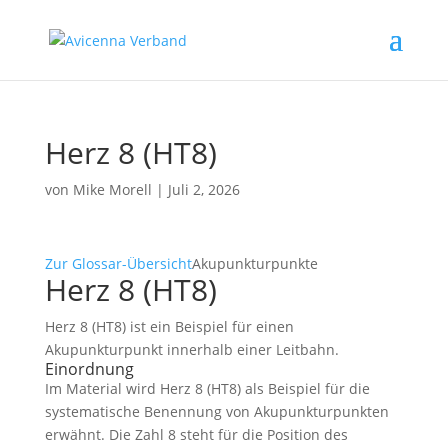
Herz 8 (HT8)
von
Mike Morell
|
Juli 2, 2026
Zur Glossar-Übersicht
Akupunkturpunkte
Herz 8 (HT8)
Herz 8 (HT8) ist ein Beispiel für einen
Akupunkturpunkt innerhalb einer Leitbahn.
Einordnung
Im Material wird Herz 8 (HT8) als Beispiel für die
systematische Benennung von Akupunkturpunkten
erwähnt. Die Zahl 8 steht für die Position des