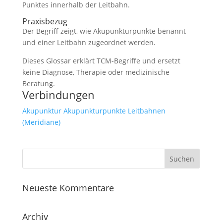
Punktes innerhalb der Leitbahn.
Praxisbezug
Der Begriff zeigt, wie Akupunkturpunkte benannt
und einer Leitbahn zugeordnet werden.
Dieses Glossar erklärt TCM-Begriffe und ersetzt
keine Diagnose, Therapie oder medizinische
Beratung.
Verbindungen
Akupunktur
Akupunkturpunkte
Leitbahnen
(Meridiane)
Neueste Kommentare
Archiv