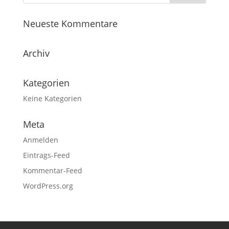
Neueste Kommentare
Archiv
Kategorien
Keine Kategorien
Meta
Anmelden
Eintrags-Feed
Kommentar-Feed
WordPress.org