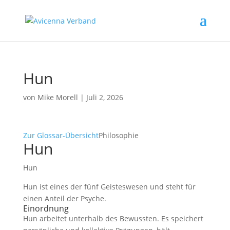
Hun
von
Mike Morell
|
Juli 2, 2026
Zur Glossar-Übersicht
Philosophie
Hun
Hun
Hun ist eines der fünf Geisteswesen und steht für
einen Anteil der Psyche.
Einordnung
Hun arbeitet unterhalb des Bewussten. Es speichert