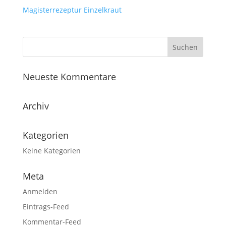
Magisterrezeptur
Einzelkraut
Neueste Kommentare
Archiv
Kategorien
Keine Kategorien
Meta
Anmelden
Eintrags-Feed
Kommentar-Feed