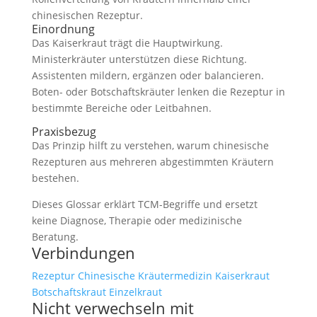
chinesischen Rezeptur.
Einordnung
Das Kaiserkraut trägt die Hauptwirkung.
Ministerkräuter unterstützen diese Richtung.
Assistenten mildern, ergänzen oder balancieren.
Boten- oder Botschaftskräuter lenken die Rezeptur in
bestimmte Bereiche oder Leitbahnen.
Praxisbezug
Das Prinzip hilft zu verstehen, warum chinesische
Rezepturen aus mehreren abgestimmten Kräutern
bestehen.
Dieses Glossar erklärt TCM-Begriffe und ersetzt
keine Diagnose, Therapie oder medizinische
Beratung.
Verbindungen
Rezeptur
Chinesische Kräutermedizin
Kaiserkraut
Botschaftskraut
Einzelkraut
Nicht verwechseln mit