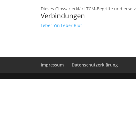
Dieses Glossar erklärt TCM-Begriffe und erset
Verbindungen
Leber
Yin
Leber Blut
Impressum
Datenschutzerklärung