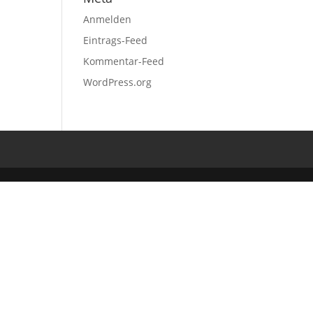
Anmelden
Eintrags-Feed
Kommentar-Feed
WordPress.org