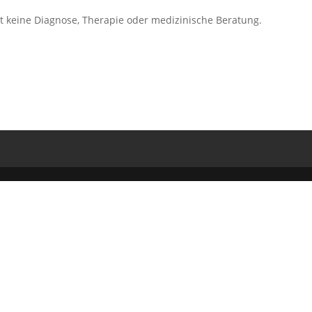
zt keine Diagnose, Therapie oder medizinische Beratung.