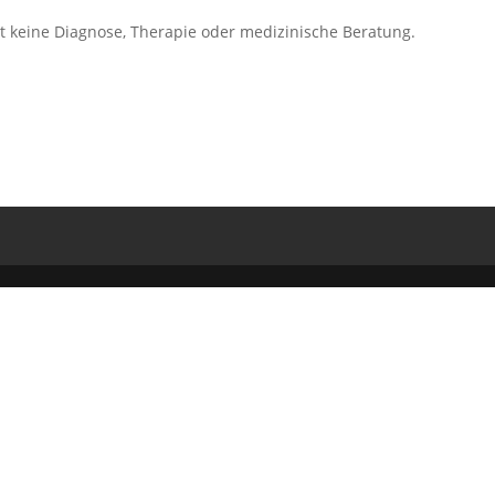
zt keine Diagnose, Therapie oder medizinische Beratung.