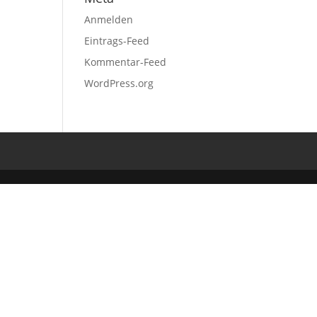
Anmelden
Eintrags-Feed
Kommentar-Feed
WordPress.org