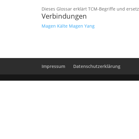
Dieses Glossar erklärt TCM-Begriffe und erset
Verbindungen
Magen
Kälte
Magen Yang
Impressum
Datenschutzerklärung