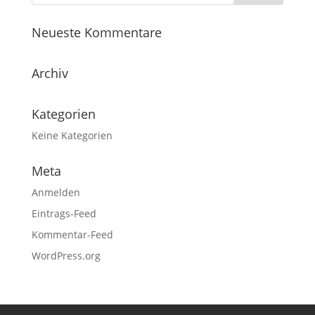
Neueste Kommentare
Archiv
Kategorien
Keine Kategorien
Meta
Anmelden
Eintrags-Feed
Kommentar-Feed
WordPress.org