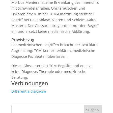
Morbus Menière ist eine Erkrankung des Innenohrs
mit Schwindelanfällen, Ohrgeräuschen und
Hörproblemen. In der TCM-Einordnung steht der
Begriff bei Gallenblase, Nieren und Schleim-Kälte-
Mustern. Der Glossareintrag ordnet nur den Begriff
ein und ersetzt keine medizinische Abklärung.
Praxisbezug
Bei medizinischen Begriffen braucht der Text klare
Abgrenzung: TCM-Kontext erklären, medizinische
Diagnose Fachleuten überlassen.
Dieses Glossar erklärt TCM-Begriffe und ersetzt
keine Diagnose, Therapie oder medizinische
Beratung.
Verbindungen
Differentialdiagnose