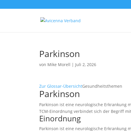
Parkinson
von
Mike Morell
|
Juli 2, 2026
Zur Glossar-Übersicht
Gesundheitsthemen
Parkinson
Parkinson ist eine neurologische Erkrankung m
TCM-Einordnung verbindet sich der Begriff m
Einordnung
Parkinson ist eine neurologische Erkrankung m