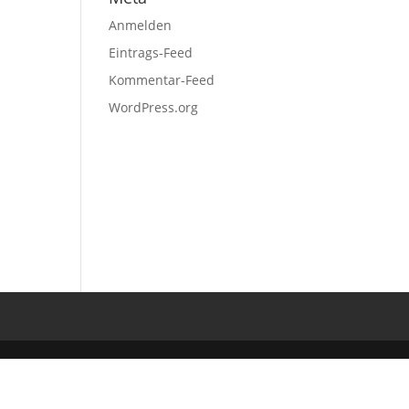
Anmelden
Eintrags-Feed
Kommentar-Feed
WordPress.org