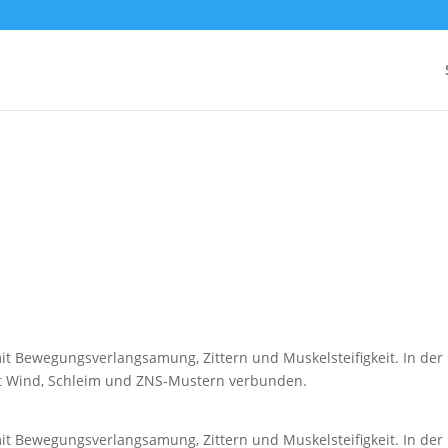
it Bewegungsverlangsamung, Zittern und Muskelsteifigkeit. In der
it Wind, Schleim und ZNS-Mustern verbunden.
it Bewegungsverlangsamung, Zittern und Muskelsteifigkeit. In der