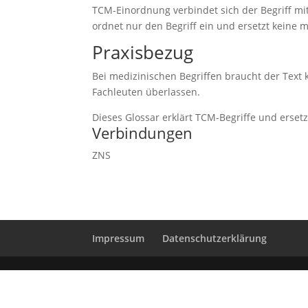
TCM-Einordnung verbindet sich der Begriff m
ordnet nur den Begriff ein und ersetzt keine 
Praxisbezug
Bei medizinischen Begriffen braucht der Text
Fachleuten überlassen.
Dieses Glossar erklärt TCM-Begriffe und erset
Verbindungen
ZNS
Impressum
Datenschutzerklärung