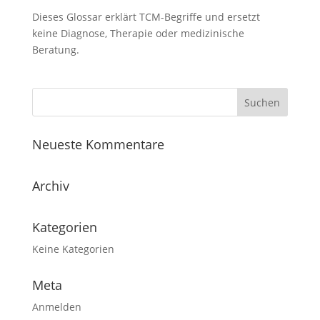
Dieses Glossar erklärt TCM-Begriffe und ersetzt
keine Diagnose, Therapie oder medizinische
Beratung.
Neueste Kommentare
Archiv
Kategorien
Keine Kategorien
Meta
Anmelden