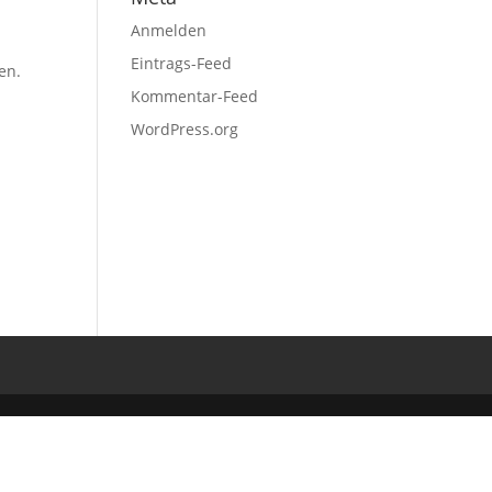
Anmelden
Eintrags-Feed
en.
Kommentar-Feed
WordPress.org