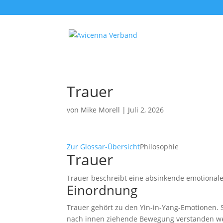
Trauer
von
Mike Morell
|
Juli 2, 2026
Zur Glossar-Übersicht
Philosophie
Trauer
Trauer beschreibt eine absinkende emotional
Einordnung
Trauer gehört zu den Yin-in-Yang-Emotionen. 
nach innen ziehende Bewegung verstanden w