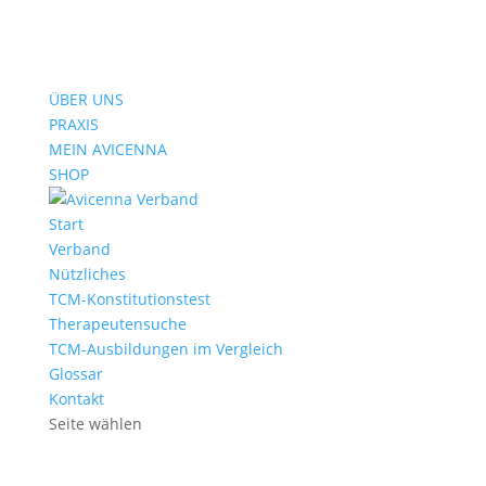
ÜBER UNS
PRAXIS
MEIN AVICENNA
SHOP
Start
Verband
Nützliches
TCM-Konstitutionstest
Therapeutensuche
TCM-Ausbildungen im Vergleich
Glossar
Kontakt
Seite wählen