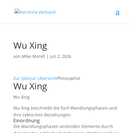
Wu Xing
von
Mike Morell
|
Juli 2, 2026
Zur Glossar-Übersicht
Philosophie
Wu Xing
Wu Xing
Wu Xing beschreibt die fünf Wandlungsphasen und
ihre zyklischen Beziehungen.
Einordnung
Die Wandlungsphasen verbinden Elemente durch