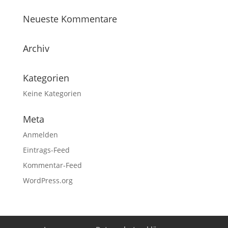
Neueste Kommentare
Archiv
Kategorien
Keine Kategorien
Meta
Anmelden
Eintrags-Feed
Kommentar-Feed
WordPress.org