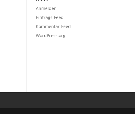
Anmelden
Eintrags-Feed
Kommentar-Feed
WordPress.org