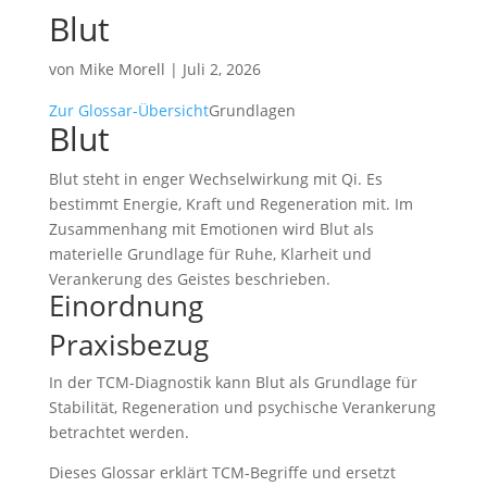
Blut
von
Mike Morell
|
Juli 2, 2026
Zur Glossar-Übersicht
Grundlagen
Blut
Blut steht in enger Wechselwirkung mit Qi. Es
bestimmt Energie, Kraft und Regeneration mit. Im
Zusammenhang mit Emotionen wird Blut als
materielle Grundlage für Ruhe, Klarheit und
Verankerung des Geistes beschrieben.
Einordnung
Praxisbezug
In der TCM-Diagnostik kann Blut als Grundlage für
Stabilität, Regeneration und psychische Verankerung
betrachtet werden.
Dieses Glossar erklärt TCM-Begriffe und ersetzt