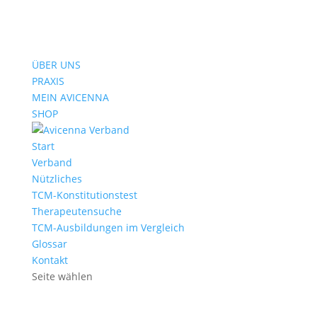
ÜBER UNS
PRAXIS
MEIN AVICENNA
SHOP
Start
Verband
Nützliches
TCM-Konstitutionstest
Therapeutensuche
TCM-Ausbildungen im Vergleich
Glossar
Kontakt
Seite wählen