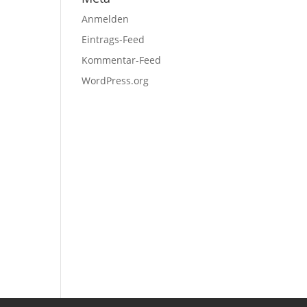
Anmelden
Eintrags-Feed
Kommentar-Feed
WordPress.org