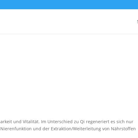
keit und Vitalität. Im Unterschied zu Qi regeneriert es sich nur
ierenfunktion und der Extraktion/Weiterleitung von Nährstoffen