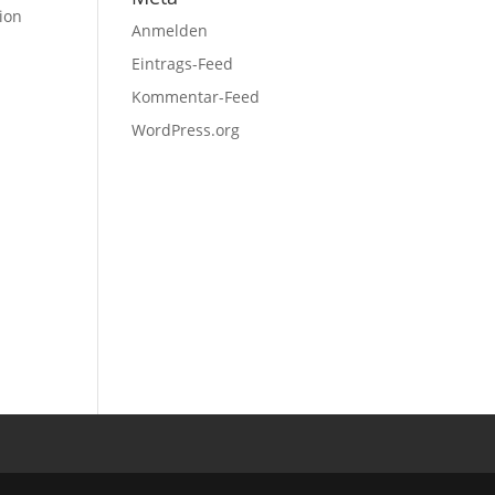
ion
Anmelden
Eintrags-Feed
Kommentar-Feed
WordPress.org