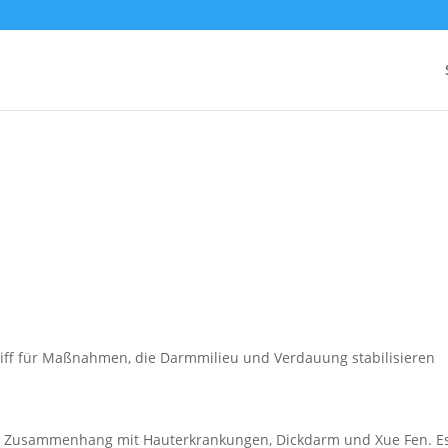
riff für Maßnahmen, die Darmmilieu und Verdauung stabilisieren
 Zusammenhang mit Hauterkrankungen, Dickdarm und Xue Fen. E