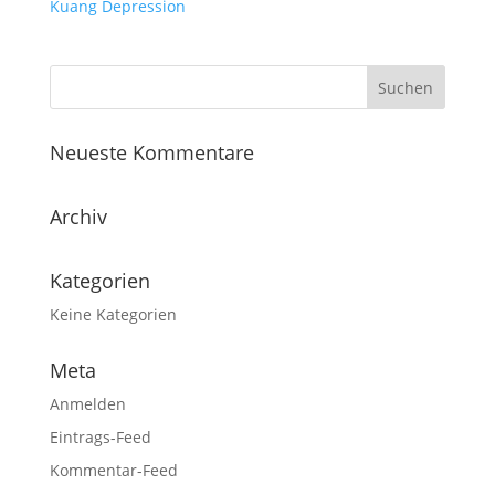
Kuang
Depression
Neueste Kommentare
Archiv
Kategorien
Keine Kategorien
Meta
Anmelden
Eintrags-Feed
Kommentar-Feed