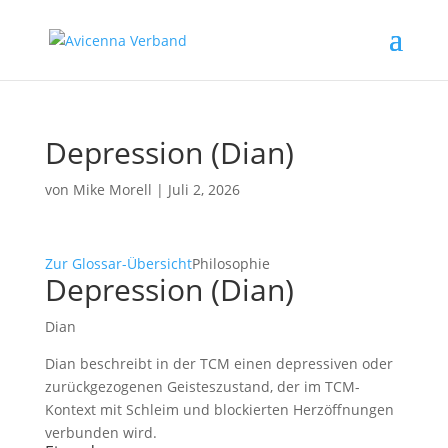
Depression (Dian)
von
Mike Morell
|
Juli 2, 2026
Zur Glossar-Übersicht
Philosophie
Depression (Dian)
Dian
Dian beschreibt in der TCM einen depressiven oder
zurückgezogenen Geisteszustand, der im TCM-
Kontext mit Schleim und blockierten Herzöffnungen
verbunden wird.