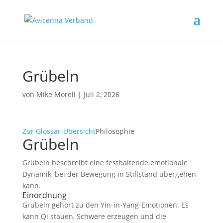
Grübeln
von
Mike Morell
|
Juli 2, 2026
Zur Glossar-Übersicht
Philosophie
Grübeln
Grübeln beschreibt eine festhaltende emotionale
Dynamik, bei der Bewegung in Stillstand übergehen
kann.
Einordnung
Grübeln gehört zu den Yin-in-Yang-Emotionen. Es
kann Qi stauen, Schwere erzeugen und die