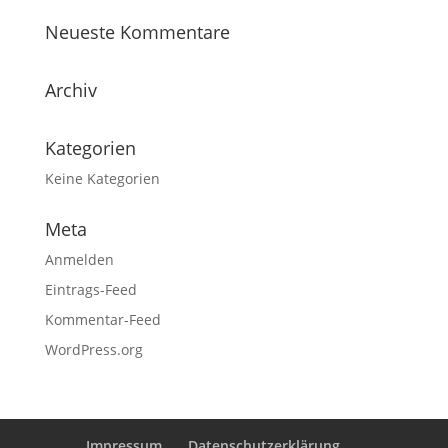
Neueste Kommentare
Archiv
Kategorien
Keine Kategorien
Meta
Anmelden
Eintrags-Feed
Kommentar-Feed
WordPress.org
Impressum
Datenschutzerklärung