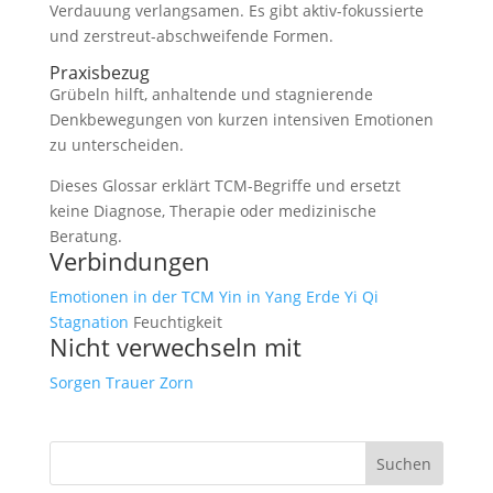
Verdauung verlangsamen. Es gibt aktiv-fokussierte
und zerstreut-abschweifende Formen.
Praxisbezug
Grübeln hilft, anhaltende und stagnierende
Denkbewegungen von kurzen intensiven Emotionen
zu unterscheiden.
Dieses Glossar erklärt TCM-Begriffe und ersetzt
keine Diagnose, Therapie oder medizinische
Beratung.
Verbindungen
Emotionen in der TCM
Yin in Yang
Erde
Yi
Qi
Stagnation
Feuchtigkeit
Nicht verwechseln mit
Sorgen
Trauer
Zorn