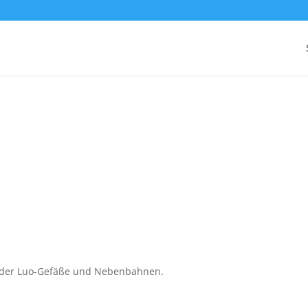
e der Luo-Gefäße und Nebenbahnen.