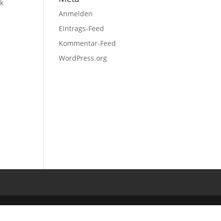
ck
Anmelden
Eintrags-Feed
Kommentar-Feed
WordPress.org