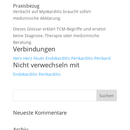
Praxisbezug
Verdacht auf Myokarditis braucht sofort
medizinische Abklärung.
Dieses Glossar erklärt TCM-Begriffe und ersetzt
keine Diagnose, Therapie oder medizinische
Beratung.
Verbindungen
Herz
Herz Feuer
Endokarditis
Perikarditis
Perikard
Nicht verwechseln mit
Endokarditis
Perikarditis
Neueste Kommentare
Archiv