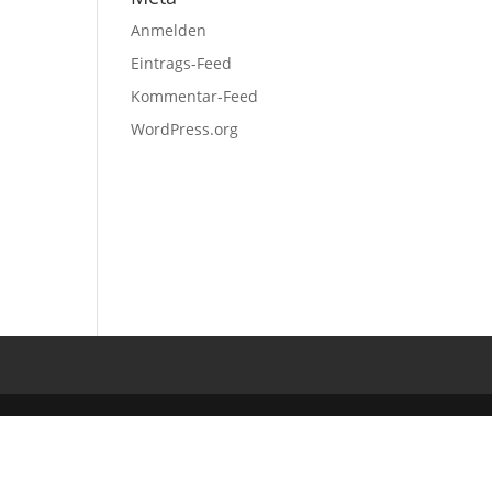
Anmelden
Eintrags-Feed
Kommentar-Feed
WordPress.org