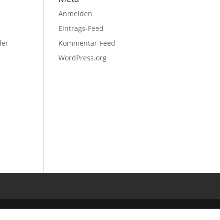
Anmelden
Eintrags-Feed
der
Kommentar-Feed
WordPress.org